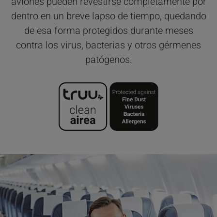
aviones pueden revestirse completamente por
dentro en un breve lapso de tiempo, quedando
de esa forma protegidos durante meses
contra los virus, bacterias y otros gérmenes
patógenos.