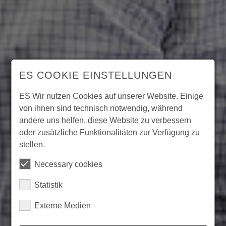
ES COOKIE EINSTELLUNGEN
ES Wir nutzen Cookies auf unserer Website. Einige
von ihnen sind technisch notwendig, während
andere uns helfen, diese Website zu verbessern
oder zusätzliche Funktionalitäten zur Verfügung zu
stellen.
Necessary cookies
Statistik
Externe Medien