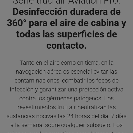
Serie truu air Aviation Pro.
Desinfección duradera de
360° para el aire de cabina y
todas las superficies de
contacto.
Tanto en el aire como en tierra, en la
navegación aérea es esencial evitar las
contaminaciones, combatir los focos de
infección y garantizar una protección activa
contra los gérmenes patógenos. Los
revestimientos truu air neutralizan las
sustancias nocivas las 24 horas del día, 7 días
a la semana, sobre cualquier subsuelo. Los