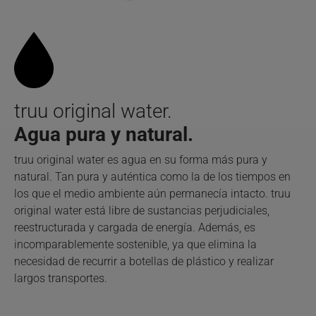
truu original water.
Agua pura y natural.
truu original water es agua en su forma más pura y
natural. Tan pura y auténtica como la de los tiempos en
los que el medio ambiente aún permanecía intacto. truu
original water está libre de sustancias perjudiciales,
reestructurada y cargada de energía. Además, es
incomparablemente sostenible, ya que elimina la
necesidad de recurrir a botellas de plástico y realizar
largos transportes.