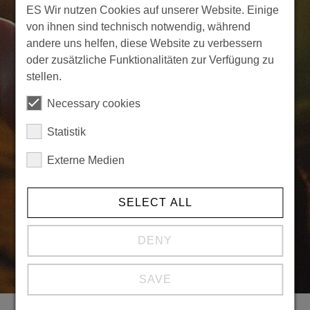
ES Wir nutzen Cookies auf unserer Website. Einige
von ihnen sind technisch notwendig, während
andere uns helfen, diese Website zu verbessern
oder zusätzliche Funktionalitäten zur Verfügung zu
stellen.
Necessary cookies
Statistik
Externe Medien
SELECT ALL
DENY
SAVE