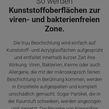
So werden
Kunststoffoberflächen zur
viren- und bakterienfreien
Zone.
Die truu Beschichtung wird einfach auf
Kunststoff- und Acrylglasflächen aufgesprüht
und entfaltet innerhalb kurzer Zeit ihre
Wirkung. Viren, Bakterien, Keime oder auch
Allergene, die mit der mikroskopisch feinen
Beschichtung in Berührung kommen, werden
in Einzelteile aufgespalten und komplett
unschädlich gemacht. Sogar Partikel, die in
der Raumluft schweben, werden angezogen
und zersetzt. Die Beigabe von Nanosilber