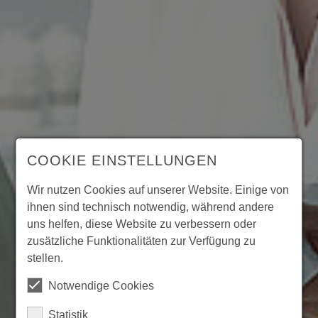
COOKIE EINSTELLUNGEN
Wir nutzen Cookies auf unserer Website. Einige von
ihnen sind technisch notwendig, während andere
uns helfen, diese Website zu verbessern oder
zusätzliche Funktionalitäten zur Verfügung zu
stellen.
Notwendige Cookies
Statistik