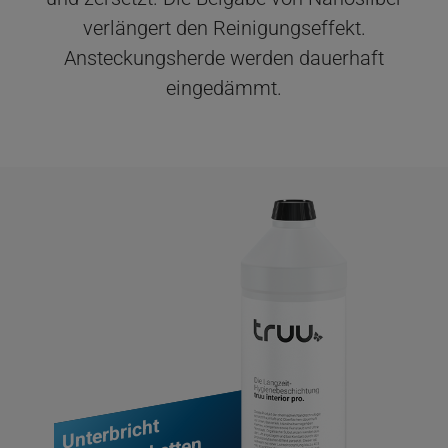
verlängert den Reinigungseffekt.
Ansteckungsherde werden dauerhaft
eingedämmt.
Unterbricht