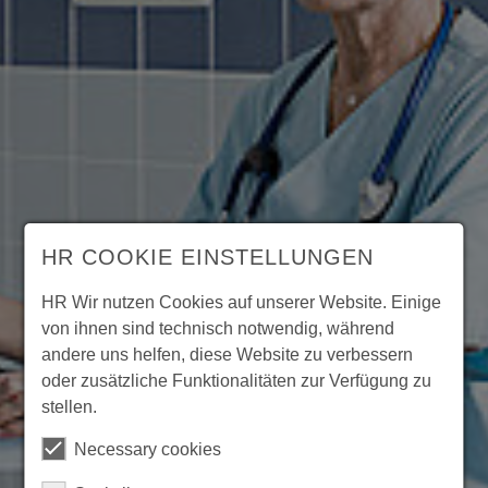
HR COOKIE EINSTELLUNGEN
HR Wir nutzen Cookies auf unserer Website. Einige
von ihnen sind technisch notwendig, während
andere uns helfen, diese Website zu verbessern
oder zusätzliche Funktionalitäten zur Verfügung zu
stellen.
Necessary cookies