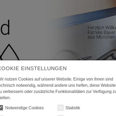
COOKIE EINSTELLUNGEN
ir nutzen Cookies auf unserer Website. Einige von ihnen sind
echnisch notwendig, während andere uns helfen, diese Website
u verbessern oder zusätzliche Funktionalitäten zur Verfügung z
tellen.
Notwendige Cookies
Statistik