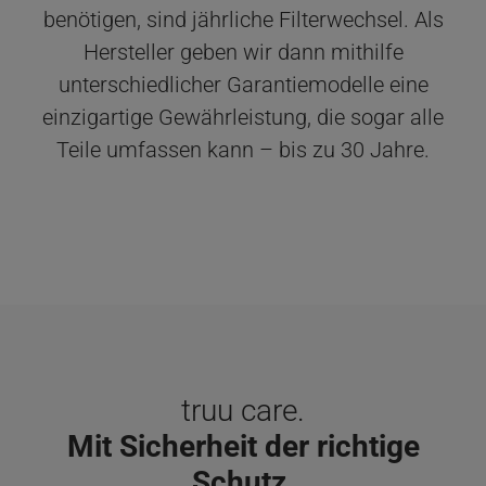
benötigen, sind jährliche Filterwechsel. Als
Hersteller geben wir dann mithilfe
unterschiedlicher Garantiemodelle eine
einzigartige Gewährleistung, die sogar alle
Teile umfassen kann – bis zu 30 Jahre.
truu care.
Mit Sicherheit der richtige
Schutz.