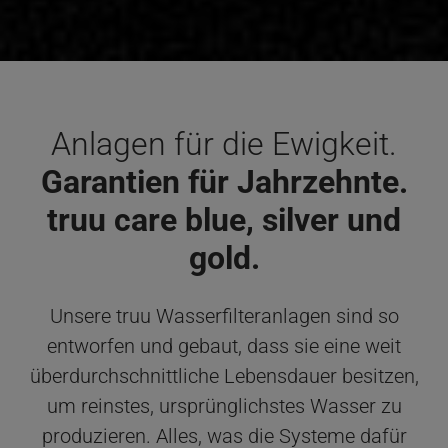
Anlagen für die Ewigkeit.
Garantien für Jahrzehnte.
truu care blue, silver und
gold.
Unsere truu Wasserfilteranlagen sind so
entworfen und gebaut, dass sie eine weit
überdurchschnittliche Lebensdauer besitzen,
um reinstes, ursprünglichstes Wasser zu
produzieren. Alles, was die Systeme dafür