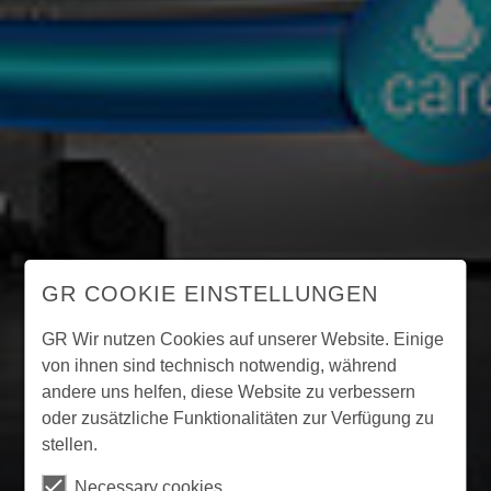
GR COOKIE EINSTELLUNGEN
GR Wir nutzen Cookies auf unserer Website. Einige
von ihnen sind technisch notwendig, während
andere uns helfen, diese Website zu verbessern
oder zusätzliche Funktionalitäten zur Verfügung zu
stellen.
Necessary cookies