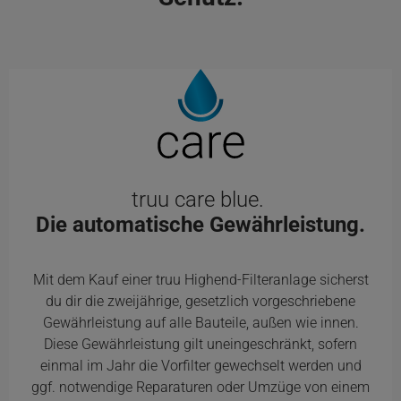
truu care blue.
Die automatische Gewährleistung.
Mit dem Kauf einer truu Highend-Filteranlage sicherst
du dir die zweijährige, gesetzlich vorgeschriebene
Gewährleistung auf alle Bauteile, außen wie innen.
Diese Gewährleistung gilt uneingeschränkt, sofern
einmal im Jahr die Vorfilter gewechselt werden und
ggf. notwendige Reparaturen oder Umzüge von einem